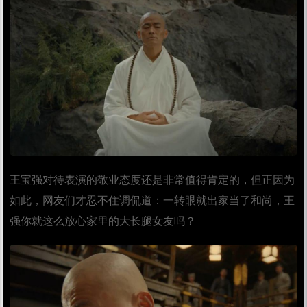
王宝强对待表演的敬业态度还是非常值得肯定的，但正因为
如此，网友们才忍不住调侃道：一转眼就出家当了和尚，王
强你就这么放心家里的大长腿女友吗？