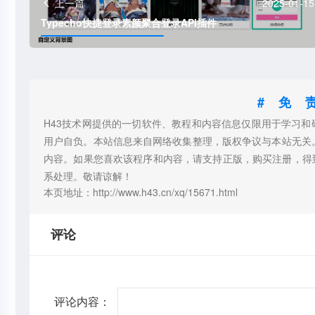
上一篇
2025-01-15
Typecho快捷登录素颜聚合登录API插件
#免
H43技术网提供的一切软件、教程和内容信息仅限用于学习
用户自负。本站信息来自网络收集整理，版权争议与本站无关
内容。如果您喜欢该程序和内容，请支持正版，购买注册，得
系处理。敬请谅解！
本页地址：http://www.h43.cn/xq/15671.html
评论
评论内容：