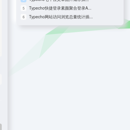
Typecho快捷登录素颜聚合登录A...
5
Typecho网站访问浏览总量统计插...
6