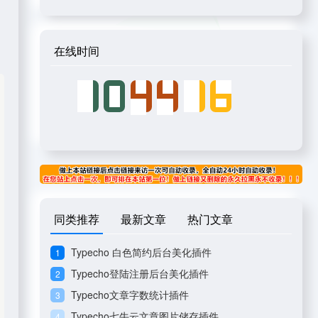
在线时间
同类推荐
最新文章
热门文章
Typecho 白色简约后台美化插件
1
Typecho登陆注册后台美化插件
2
Typecho文章字数统计插件
3
Typecho七牛云文章图片储存插件
4