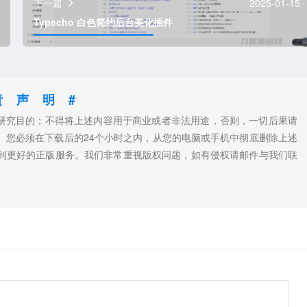
下一篇
2025-01-15
Typecho 白色简约后台美化插件
责声明#
和研究目的；不得将上述内容用于商业或者非法用途，否则，一切后果请
。您必须在下载后的24个小时之内，从您的电脑或手机中彻底删除上述
到更好的正版服务。我们非常重视版权问题，如有侵权请邮件与我们联