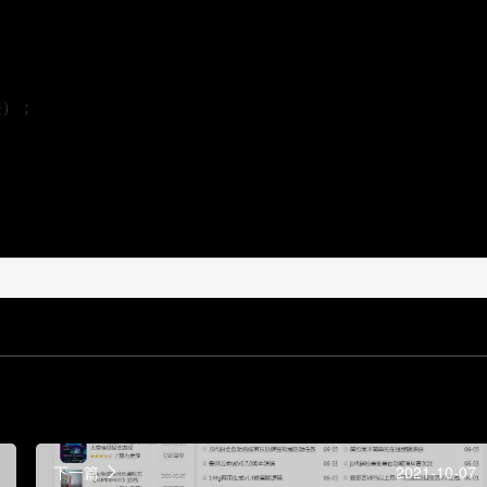
关）；
下一篇
2021-10-07