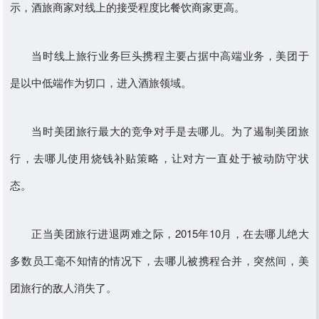
示，酒旅商家对线上的接受程度比餐饮商家更高。
当时线上旅行业务巨头携程主要占据中高端业务，美团于
是以中低端作为切口，进入酒旅领域。
当时美团旅行最大的竞争对手是去哪儿。为了遏制美团旅
行，去哪儿使用烧钱补贴策略，让对方一直处于被动防守状
态。
正当美团旅行进退两难之际，2015年10月，在去哪儿绝大
多数员工毫不知情的情况下，去哪儿被携程合并，突然间，美
团旅行的敌人消失了。