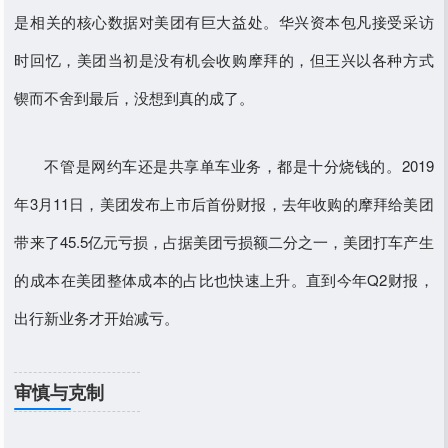
是相关的核心数据对美团有巨大益处。华兴资本包凡接受采访
时回忆，美团当初是没有机会收购摩拜的，但王兴以各种方式
锲而不舍到最后，没想到真的成了。
不管是网约车还是共享单车业务，都是十分烧钱的。2019
年3月11日，美团发布上市后首份财报，去年收购的摩拜给美团
带来了45.5亿元亏损，占据美团亏损额二分之一，美团打车产生
的成本在美团整体成本的占比也快速上升。直到今年Q2财报，
出行新业务才开始减亏。
审慎与克制