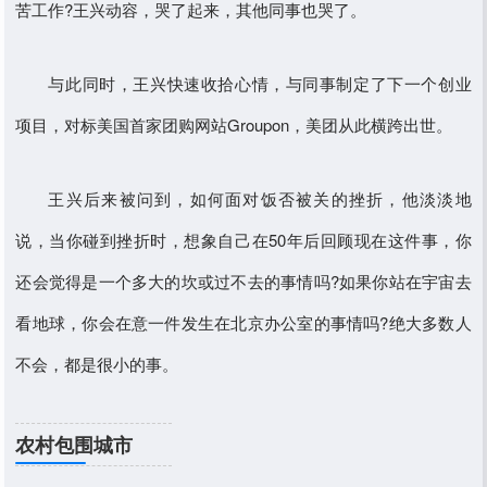
苦工作?王兴动容，哭了起来，其他同事也哭了。
与此同时，王兴快速收拾心情，与同事制定了下一个创业
项目，对标美国首家团购网站Groupon，美团从此横跨出世。
王兴后来被问到，如何面对饭否被关的挫折，他淡淡地
说，当你碰到挫折时，想象自己在50年后回顾现在这件事，你
还会觉得是一个多大的坎或过不去的事情吗?如果你站在宇宙去
看地球，你会在意一件发生在北京办公室的事情吗?绝大多数人
不会，都是很小的事。
农村包围城市