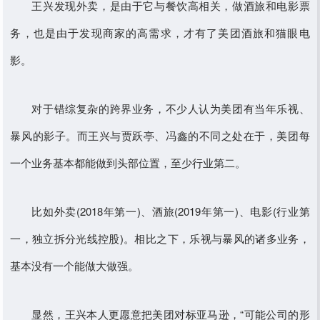
王兴发现外卖，是由于它与餐饮高相关，做酒旅和电影票
务，也是由于发现商家的高需求，才有了美团酒旅和猫眼电
影。
对于错综复杂的跨界业务，不少人认为美团有当年乐视、
暴风的影子。而王兴与贾跃亭、冯鑫的不同之处在于，美团每
一个业务基本都能做到头部位置，至少行业第二。
比如外卖(2018年第一)、酒旅(2019年第一)、电影(行业第
一，独立拆分光线控股)。相比之下，乐视与暴风的诸多业务，
基本没有一个能做大做强。
显然，王兴本人更愿意把美团对标亚马逊，“可能公司的形