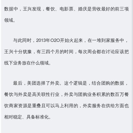
数据中，王兴发现，餐饮、电影票、婚庆是营收最好的前三项
领域。
与此同时，2013年O2O开始火起来，在一堆到家服务中，
王兴十分犹豫，有三四个月的时间，每次周会都在讨论应该把
线下业务放在什么领域。
最后，美团选择了外卖。这个逻辑是，结合团购的数据，
餐饮与外卖是高关联性行业，外卖与团购业务积累的数百万餐
饮商家资源是重叠且可以马上利用的，外卖服务在供给方面也
相对稳定、具备标准化。