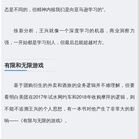
态是不同的，但精神内核我们是向亚马逊学习的”。
徐新分析，王兴就像一个深度学习的机器，商业洞察力
强，一开始都是学习别人，但最后总能超越对方。
有限和无限游戏
基于团购衍生的外卖和酒旅的业务逻辑并不难理解，但要
看明白美团在2017年试水网约车和2018年收购摩拜的逻辑，则
不能不追溯王兴的个人思想，有一本书对他产生了非常大的影
响——《有限与无限的游戏》。