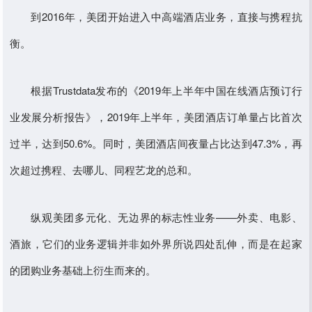
到2016年，美团开始进入中高端酒店业务，直接与携程抗
衡。
根据Trustdata发布的《2019年上半年中国在线酒店预订行
业发展分析报告》，2019年上半年，美团酒店订单量占比首次
过半，达到50.6%。同时，美团酒店间夜量占比达到47.3%，再
次超过携程、去哪儿、同程艺龙的总和。
纵观美团多元化、无边界的标志性业务——外卖、电影、
酒旅，它们的业务逻辑并非如外界所说四处乱伸，而是在起家
的团购业务基础上衍生而来的。