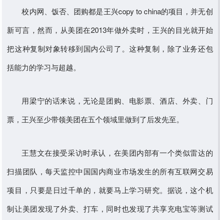
校内网、饭否、团购都是王兴copy to china的项目，并无创
新可言，然而，从美团在2013年做外卖时，王兴的目光就开始
把这种复制对象转移到国内公司了。这种复制，除了业务还包
括能力的学习与超越。
用梁宁的话来说，无论是团购、电影票、酒店、外卖、门
票，王兴至少带领美团在五个领域里做到了后发先至。
王慧文在接受采访时承认，在美团内部有一个类似雷达的
扫描团队，每天监控中国国内商业市场发生的所有互联网交易
项目，只要是日过千单的，就要马上学习研究。据说，这个机
制让美团发现了外卖、打车，同时也发现了共享充电宝等测试