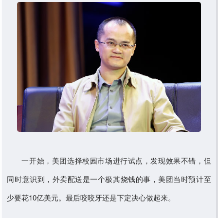
一开始，美团选择校园市场进行试点，发现效果不错，但
同时意识到，外卖配送是一个极其烧钱的事，美团当时预计至
少要花10亿美元。最后咬咬牙还是下定决心做起来。