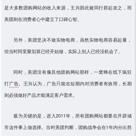
是大多数团购网站的收入来源，王兴因此被同行群起攻之，而
美团则在消费者心中建立了口碑心智。
另外，美团坚决不做实物电商，虽然实物电商容易起量，
但当时阿里聚划算已经开始做，实际上别人已经没机会了。
同时，美团没有像其他团购网站那样，一窝蜂在线下疯狂
打
广告
。王兴认为，广告只能在短期内对消费者有效用，长期
则必须做好产品才能满足客户需求。
最为关键的是，进入2011年，所有团购网站都要在开辟城
市这件事上做选择。当时美团判断，团购战争会在1年内分出胜