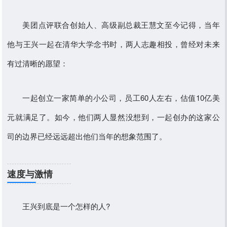
美团点评联合创始人、高级副总裁王慧文至今记得，当年
他与王兴一起在清华大学念书时，两人志趣相投，曾经对未来
有过清晰的愿望：
一起创立一家简单的小公司，员工60人左右，估值10亿美
元就满足了。如今，他们两人显然没想到，一起创办的这家公
司的边界已经远远超出他们当年的想象范围了。
速度与激情
王兴到底是一个怎样的人?