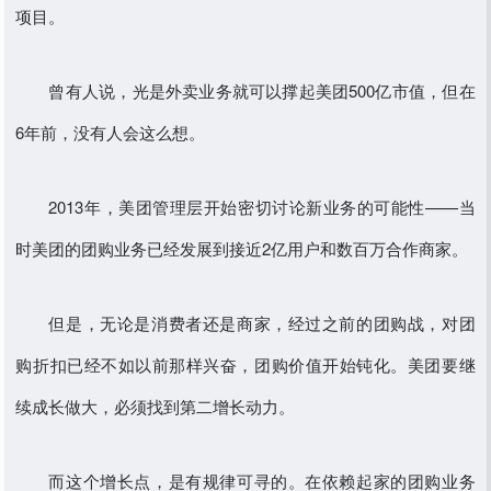
项目。
曾有人说，光是外卖业务就可以撑起美团500亿市值，但在
6年前，没有人会这么想。
2013年，美团管理层开始密切讨论新业务的可能性——当
时美团的团购业务已经发展到接近2亿用户和数百万合作商家。
但是，无论是消费者还是商家，经过之前的团购战，对团
购折扣已经不如以前那样兴奋，团购价值开始钝化。美团要继
续成长做大，必须找到第二增长动力。
而这个增长点，是有规律可寻的。在依赖起家的团购业务