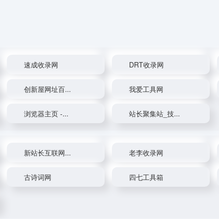
速成收录网
DRT收录网
创新屋网址百...
我爱工具网
浏览器主页 -...
站长聚集站_技...
新站长互联网...
老李收录网
古诗词网
四七工具箱