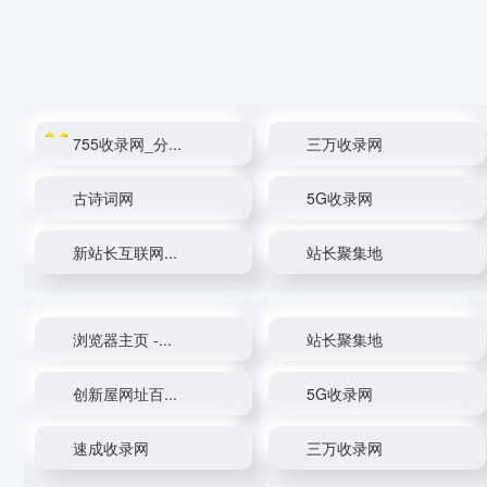
755收录网_分...
三万收录网
古诗词网
5G收录网
新站长互联网...
站长聚集地
浏览器主页 -...
站长聚集地
创新屋网址百...
5G收录网
速成收录网
三万收录网