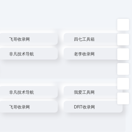
飞哥收录网
四七工具箱
非凡技术导航
老李收录网
非凡技术导航
我爱工具网
飞哥收录网
DRT收录网